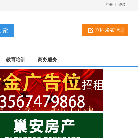
注册
登录
立即发布信息
教育培训
商务服务