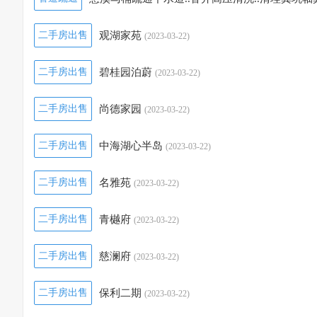
二手房出售
观湖家苑
(2023-03-22)
二手房出售
碧桂园泊蔚
(2023-03-22)
二手房出售
尚德家园
(2023-03-22)
二手房出售
中海湖心半岛
(2023-03-22)
二手房出售
名雅苑
(2023-03-22)
二手房出售
青樾府
(2023-03-22)
二手房出售
慈澜府
(2023-03-22)
二手房出售
保利二期
(2023-03-22)