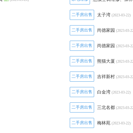
二手房出售
太子湾
(2023-03-22)
二手房出售
尚德家园
(2023-03-2
二手房出售
尚德家园
(2023-03-2
二手房出售
熊猫大厦
(2023-03-2
二手房出售
吉祥新村
(2023-03-2
二手房出售
白金湾
(2023-03-22)
二手房出售
三北名都
(2023-03-2
二手房出售
梅林苑
(2023-03-22)