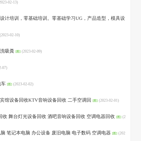
2023-02-13)
设计培训，零基础培训。零基础学习UG，产品造型，模具设
(2023-02-10)
清洗吸粪
(2023-02-09)
[图]
2-07)
包车
(2023-02-02)
[图]
宾馆设备回收KTV音响设备回收 二手空调回
(2023-02-01)
[图]
回收 舞台灯光设备回收 酒吧音响设备回收 空调电器回收
(2
[图]
脑 笔记本电脑 办公设备 废旧电脑 电子数码 空调电器
(202
[图]