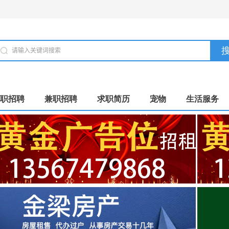
职招聘
兼职招聘
求职简历
宠物
生活服务