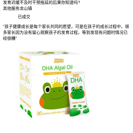
发育迟缓不及时干预拖延的后果你知道吗?
其他服务
龙山镇
已成交
"孩子健康成长是每个家长共同的愿望，可是在孩子的成长过程中，很
多家长因为没有留心观察孩子的发育过程，等到发现有问题时情况已
经很糟"