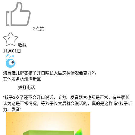
2
点赞
收藏
11月01日
海氧佳儿解答孩子开口晚长大后这种情况会变好吗
其他服务
杭州湾新区
拨打电话
"孩子3岁了还不会开口说话，听力、发音器官也都是正常，有些家长
认为这是正常情况，等孩子长大后就会说话的，真的是这样吗?孩子听
力、发音"