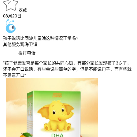
收藏
08月20日
孩子说话比同龄儿童晚这种情况正常吗?
其他服务
观海卫镇
拨打电话
"孩子健康发育是每个家长的共同心愿，有部分家长发现孩子3岁了，
还不会开口说话，有些会说些简单的字，但是不能说句子，而有些就
不愿意开口"