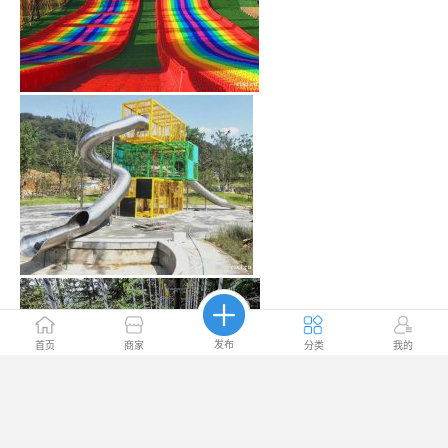
发布
首页
商家
分类
我的