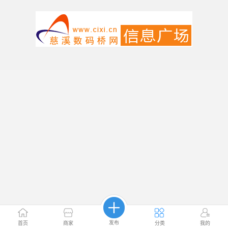
发布
首页
商家
分类
我的