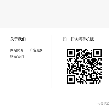
关于我们
扫一扫访问手机版
网站简介
广告服务
联系我们
今天是202