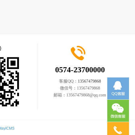
号
0574-23700000
客服QQ：
13567479868
微信号：
13567479868
邮箱：
13567479868@qq.com
MayiCMS