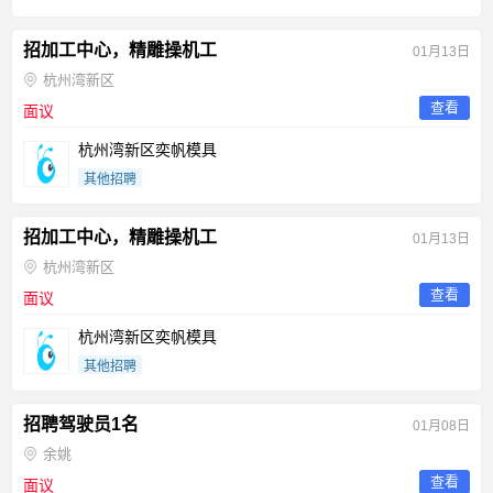
招加工中心，精雕操机工
01月13日
杭州湾新区
查看
面议
杭州湾新区奕帆模具
其他招聘
招加工中心，精雕操机工
01月13日
杭州湾新区
查看
面议
杭州湾新区奕帆模具
其他招聘
招聘驾驶员1名
01月08日
余姚
查看
面议