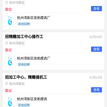
杭州湾新区
查看
面议
杭州湾新区奕帆模具厂
其他招聘
招精雕加工中心操作工
01月19日
杭州湾新区
查看
面议
杭州湾新区奕帆模具厂
其他招聘
招加工中心，精雕操机工
01月13日
杭州湾新区
查看
面议
杭州湾新区奕帆模具
其他招聘