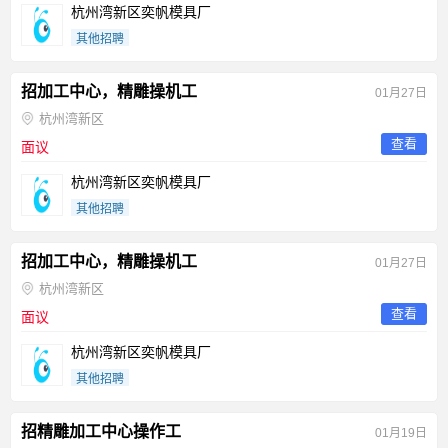
杭州湾新区奕帆模具厂
其他招聘
招加工中心，精雕操机工
01月27日
杭州湾新区
查看
面议
杭州湾新区奕帆模具厂
其他招聘
招加工中心，精雕操机工
01月27日
杭州湾新区
查看
面议
杭州湾新区奕帆模具厂
其他招聘
招精雕加工中心操作工
01月19日