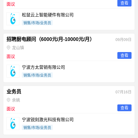
查看
面议
松鼠云上智能硬件有限公司
销售/市场/业务员
招聘厨电顾问（6000元/月-10000元/月）
09月09日
龙山镇
查看
面议
宁波方太营销有限公司
销售/市场/业务员
业务员
07月16日
余姚
查看
面议
宁波锐刻激光科技有限公司
销售/市场/业务员