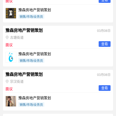
面议
豫森房地产营销策划
销售/市场/业务员
豫森房地产营销策划
03月08日
古塘街道
查看
面议
豫森房地产营销策划
销售/市场/业务员
豫森房地产营销策划
03月08日
宗汉街道
查看
面议
豫森房地产营销策划
销售/市场/业务员