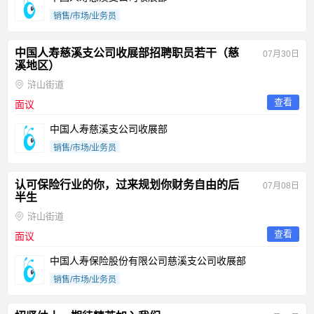
销售/市场/业务员
中国人寿慈溪支公司收展部招聘职员若干（慈
07月30日
溪地区）
浒山街道
查看
面议
中国人寿慈溪支公司收展部
销售/市场/业务员
认可保险行业的你，过来规划你财务自由的后
07月08日
半生
浒山街道
查看
面议
中国人寿保险股份有限公司慈溪支公司收展部
销售/市场/业务员