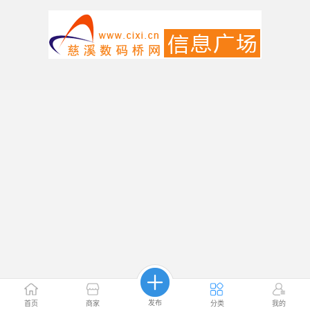
发布
首页
商家
分类
我的