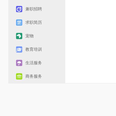
兼职招聘
求职简历
宠物
教育培训
生活服务
商务服务