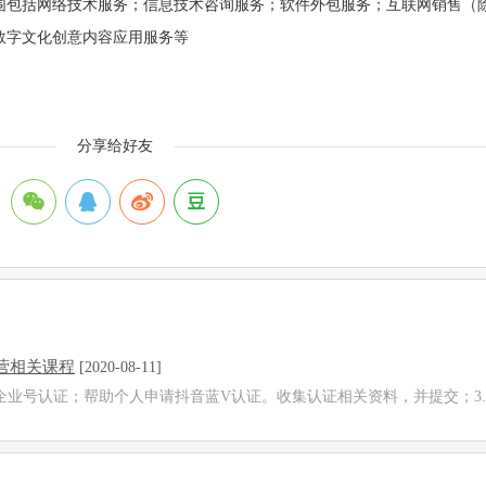
营范围包括网络技术服务；信息技术咨询服务；软件外包服务；互联网销售
数字文化创意内容应用服务等
分享给好友
营相关课程
[2020-08-11]
企业号认证；帮助个人申请抖音蓝V认证。收集认证相关资料，并提交；3