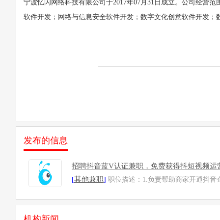
宁波忆闪网络科技有限公司于2017年07月31日成立。公司经
软件开发；网络与信息安全软件开发；数字文化创意软件开发；
发布的信息
招聘抖音蓝V认证兼职，免费获得抖短视频运
其他兼职
[
]
职位描述：1.负责帮助商家开通抖音
机构新闻