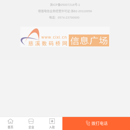
浙ICP备05007218号-1
增值电信业务经营许可证:浙B2-20110058
电话：
0574-23700000
拨打电话
首页
企业
入驻