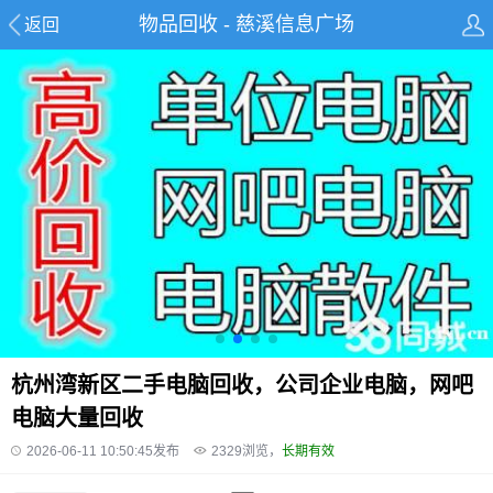
物品回收 - 慈溪信息广场
返回
杭州湾新区二手电脑回收，公司企业电脑，网吧
电脑大量回收
2026-06-11 10:50:45发布
2329
浏览，
长期有效