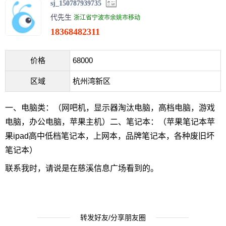
sj_150787939735
代先生
浙江省宁波市余姚市移动
18368482311
价格
68000
区域
杭州湾新区
一、电脑类：（网吧机，显示器淘汰电脑，高档电脑，游戏
电脑，办公电脑，苹果主机）二、笔记本：（苹果笔记本苹
果ipad高中低档笔记本，上网本，品牌笔记本，各种废旧坏
笔记本）
联系我时，请说是在慈溪信息广场看到的。
转发好友/分享朋友圈