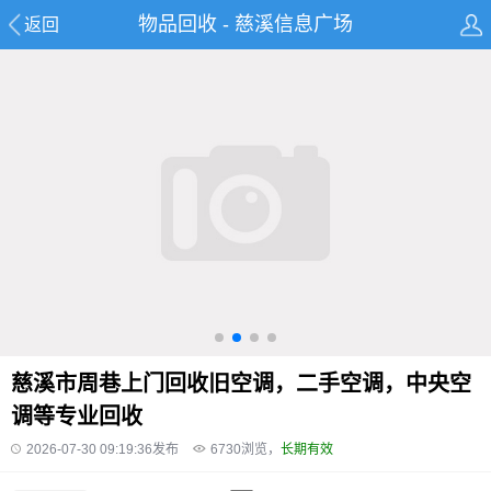
物品回收 - 慈溪信息广场
返回
慈溪市周巷上门回收旧空调，二手空调，中央空
调等专业回收
2026-07-30 09:19:36发布
6730
浏览，
长期有效