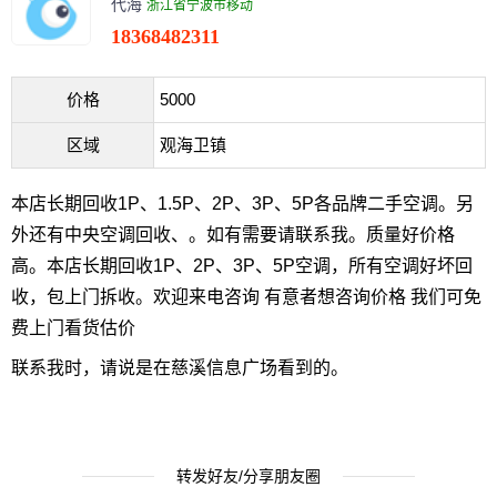
代海
浙江省宁波市移动
18368482311
价格
5000
区域
观海卫镇
本店长期回收1P、1.5P、2P、3P、5P各品牌二手空调。另
外还有中央空调回收、。如有需要请联系我。质量好价格
高。本店长期回收1P、2P、3P、5P空调，所有空调好坏回
收，包上门拆收。欢迎来电咨询 有意者想咨询价格 我们可免
费上门看货估价
联系我时，请说是在慈溪信息广场看到的。
转发好友/分享朋友圈