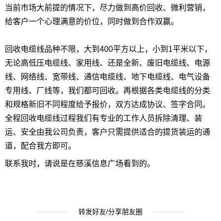
当前市场大前提的情况下，尽力做到高价回收、微利营销，
给客户一个心理满意的价位，同时做到合作双赢。
回收电缆线品种不限，大到400平方以上，小到1平米以下，
无论高低压电缆线、家用线、还是全新、废旧电缆线、电源
线、网络线、宽带线、通信电缆线、地下电缆线、电气设备
专用线、厂线等，我们都可回收。再根据各类电缆线的分类
和规格新旧不同程度给予报价，双方达成协议、签字合同。
全程回收电缆线过程我们有专业的工作人员拆除清理、装
运、安全由我公司负责，客户只需提供适合的提货装运的通
道，配合我方即可。
联系我时，请说是在慈溪信息广场看到的。
转发好友/分享朋友圈