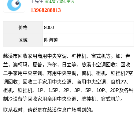
王先生
浙江省宁波市电信
13968288813
价格
8000
区域
附海镇
慈溪市回收家用商用中央空调、壁挂机、窗式机等。如：春
兰，澳柯玛，夏普，海尔，日立等。慈溪市空调回收；回收
二手家用中央空调、商用中央空调，窗机、柜机、壁挂机?空
调回收；回收二手家用中央空调、商用中央空调，窗机??、
柜机、壁挂机、1P、1.5P、2P、3P、5P、10P、20P及各种
制冷设备等回收家用商用中央空调、壁挂机、窗式机等。
联系我时，请说是在慈溪信息广场看到的。