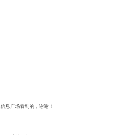
溪信息广场看到的，谢谢！