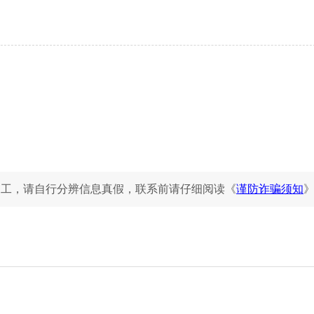
运工，请自行分辨信息真假，联系前请仔细阅读《
谨防诈骗须知