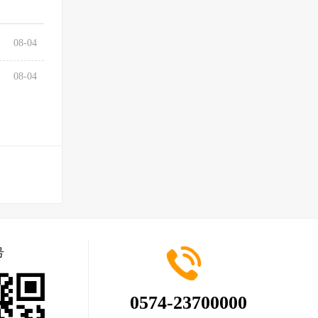
08-04
08-04
号
0574-23700000