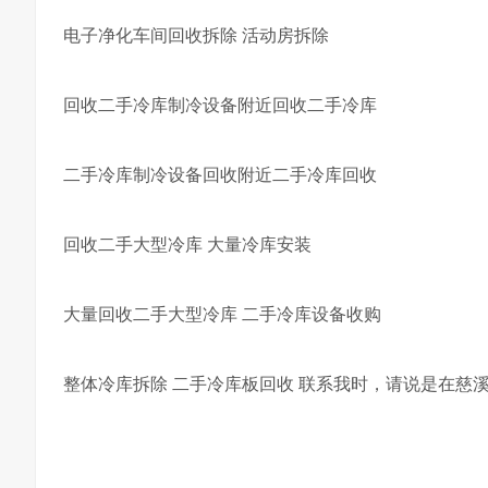
电子净化车间回收拆除 活动房拆除
回收二手冷库制冷设备附近回收二手冷库
二手冷库制冷设备回收附近二手冷库回收
回收二手大型冷库 大量冷库安装
大量回收二手大型冷库 二手冷库设备收购
整体冷库拆除 二手冷库板回收 联系我时，请说是在慈