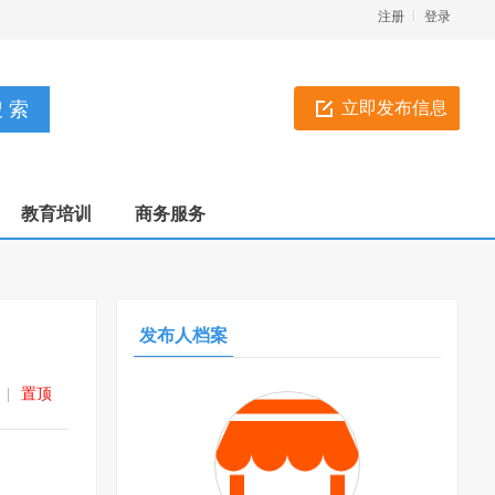
注册
登录
立即发布信息
教育培训
商务服务
发布人档案
|
置顶