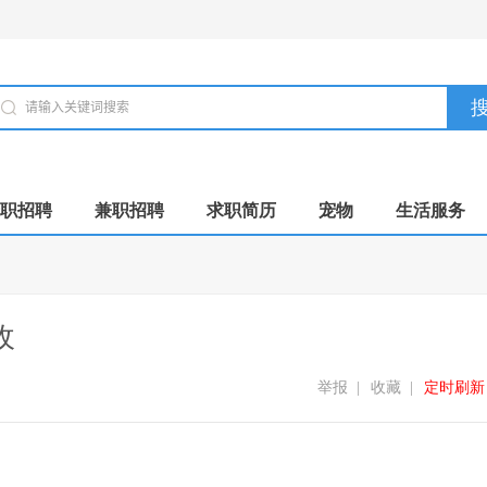
职招聘
兼职招聘
求职简历
宠物
生活服务
收
举报
|
收藏
|
定时刷新