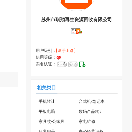
苏州市琪翔再生资源回收有限公司
用户级别：
新手上路
信用等级：
实名认证：
》
相关类目
手机转让
台式机/笔记本
平板电脑
数码产品转让
家具/办公家具
家电维修
日常用品
办公经营设备