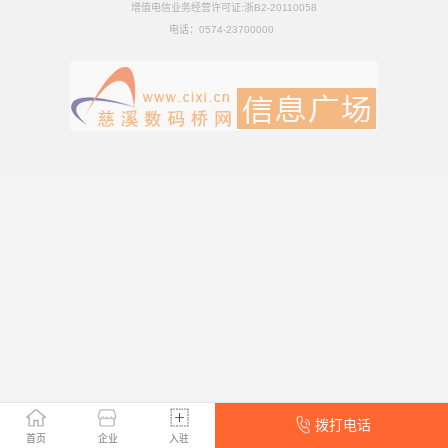
增值电信业务经营许可证:浙B2-20110058
电话：
0574-23700000
拨打电话
首页
企业
入驻