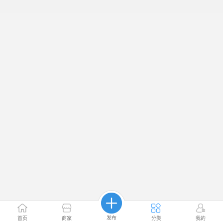
发布
首页
商家
分类
我的