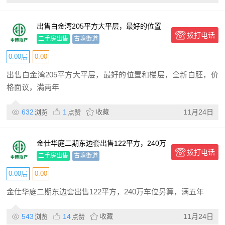
出售白金湾205平方大平层，最好的位置
拨打电话
和楼层，全新白胚，价格面议，满两年
二手房出售
古塘街道
0.00层
0.00
出售白金湾205平方大平层，最好的位置和楼层，全新白胚，价
格面议，满两年
632
1
收藏
11月24日
浏览
点赞
金仕华庭二期东边套出售122平方，240万
拨打电话
车位另算，满五年
二手房出售
古塘街道
0.00层
0.00
金仕华庭二期东边套出售122平方，240万车位另算，满五年
543
14
收藏
11月24日
浏览
点赞