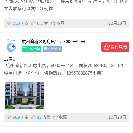
"全新未入住没出租过的房子楼层好视野广无遮挡房东直售图片
太大联系可以发中介勿扰"
633
8
收藏
03月20日
浏览
点赞
杭州湾新区现房出售，8000一平米
拨打电话
二手房出售
杭州湾新区
12层
0
"杭州湾新区现房出售，8000一平米，面积70-88-100-135-170平
楼层可选，送车位，咨询热线：18957832875小冉"
689
17
收藏
10月20日
浏览
点赞