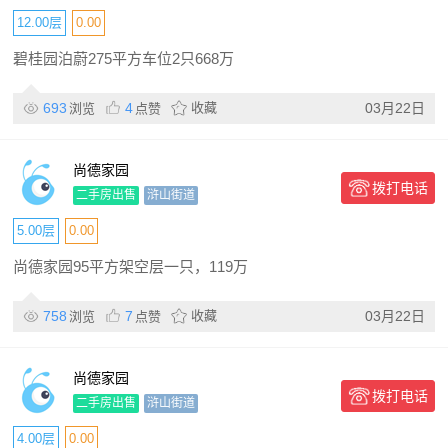
12.00层
0.00
碧桂园泊蔚275平方车位2只668万
693
4
收藏
03月22日
浏览
点赞
尚德家园
拨打电话
二手房出售
浒山街道
5.00层
0.00
尚德家园95平方架空层一只，119万
758
7
收藏
03月22日
浏览
点赞
尚德家园
拨打电话
二手房出售
浒山街道
4.00层
0.00