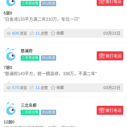
拨打电话
二手房出售
浒山街道
5层
0
"白金湾133平方满二年210万，车位一只"
608
11
收藏
03月22日
浏览
点赞
慈澜府
拨打电话
二手房出售
浒山街道
7层
0
"慈澜府143平方，统一精装修，338万，不满二年"
570
11
收藏
03月22日
浏览
点赞
三北名都
拨打电话
二手房出售
浒山街道
12层
0