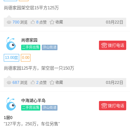
尚德家园架空层15平方125万
700
8
收藏
03月22日
浏览
点赞
尚德家园
拨打电话
二手房出售
浒山街道
13.00层
0.00
尚德家园125平方，架空层一只150万
687
2
收藏
03月22日
浏览
点赞
中海湖心半岛
拨打电话
二手房出售
浒山街道
1层
0
"127平方，250万，车位另售"