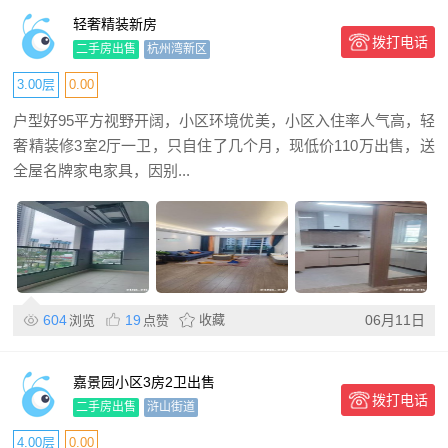
轻奢精装新房
拨打电话
二手房出售
杭州湾新区
3.00层
0.00
户型好95平方视野开阔，小区环境优美，小区入住率人气高，轻
奢精装修3室2厅一卫，只自住了几个月，现低价110万出售，送
全屋名牌家电家具，因别...
604
19
收藏
06月11日
浏览
点赞
嘉景园小区3房2卫出售
拨打电话
二手房出售
浒山街道
4.00层
0.00