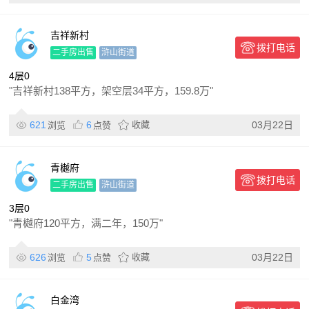
吉祥新村
拨打电话
二手房出售
浒山街道
4层
0
"吉祥新村138平方，架空层34平方，159.8万"
621
6
收藏
03月22日
浏览
点赞
青樾府
拨打电话
二手房出售
浒山街道
3层
0
"青樾府120平方，满二年，150万"
626
5
收藏
03月22日
浏览
点赞
白金湾