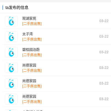
ta发布的信息
观湖家苑
03-22
[二手房出售]
太子湾
03-22
[二手房出售]
碧桂园泊蔚
03-22
[二手房出售]
尚德家园
03-22
[二手房出售]
尚德家园
03-22
[二手房出售]
尚德家园
03-22
[二手房出售]